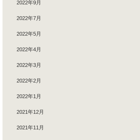
2022年9月
2022年7月
2022年5月
2022年4月
2022年3月
2022年2月
2022年1月
2021年12月
2021年11月