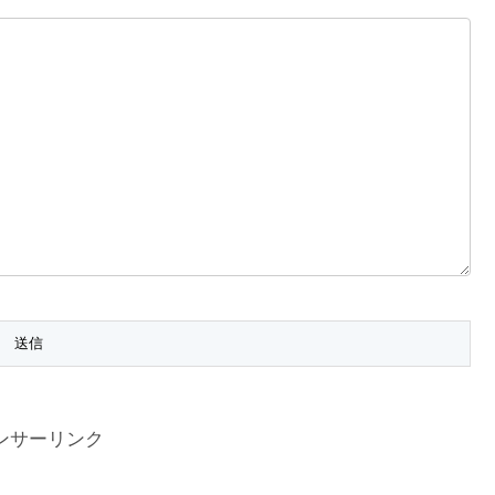
ンサーリンク