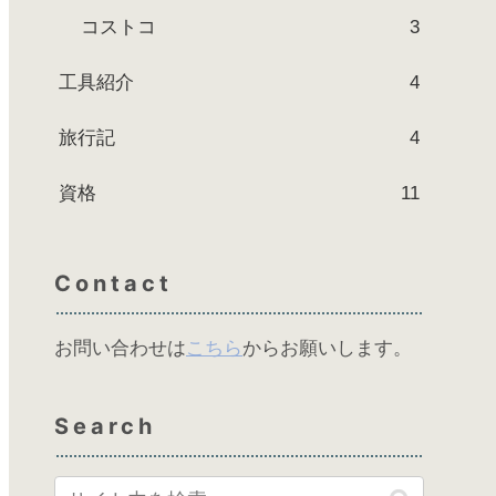
コストコ
3
工具紹介
4
旅行記
4
資格
11
Contact
お問い合わせは
こちら
からお願いします。
Search