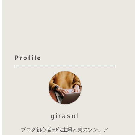
Profile
girasol
ブログ初心者30代主婦と夫のツン。ア