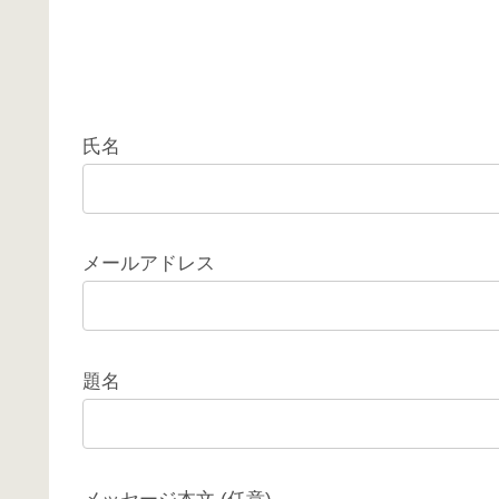
氏名
メールアドレス
題名