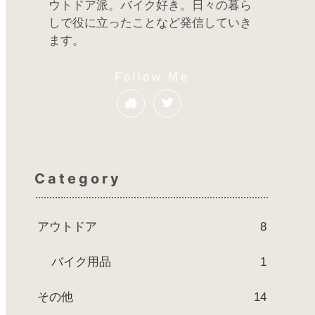
ウトドア派。バイク好き。日々の暮ら
しで役に立ったことなど発信していき
ます。
Category
アウトドア
8
バイク用品
1
その他
14