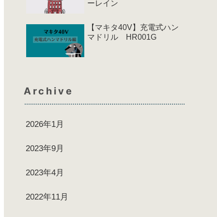
ーレイン
【マキタ40V】充電式ハン
マドリル HR001G
Archive
2026年1月
2023年9月
2023年4月
2022年11月