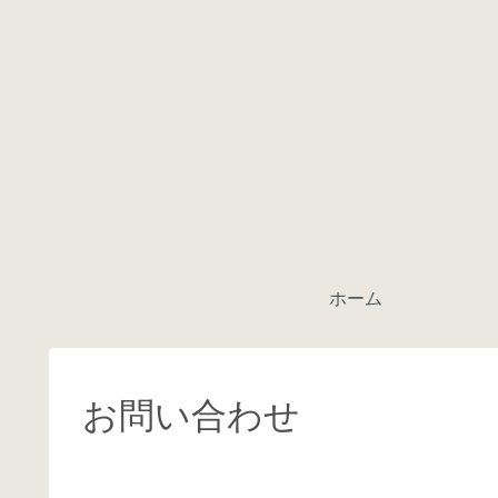
ホーム
お問い合わせ