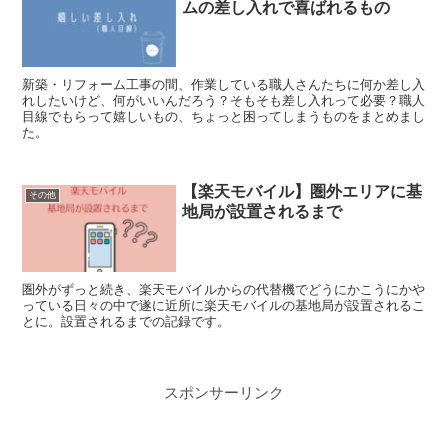
ムの差し入れで喜ばれるもの
新築・リフォーム工事の間、作業している職人さんたちに何か差し入
れしたいけど、何がいいんだろう？そもそも差し入れって必要？職人
目線でもらって嬉しいもの、ちょっと困ってしまうものをまとめまし
た。
【楽天モバイル】圏外エリアに基
その他
地局が設置されるまで
圏外がずっと続き、楽天モバイルからの代替機でどうにかこうにかや
っている日々の中で遂に近所に楽天モバイルの基地局が設置されるこ
とに。設置されるまでの記録です。
スポンサーリンク