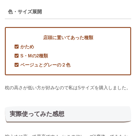
色・サイズ展開
店頭に置いてあった種類
かため
S・Mの2種類
ベージュとグレーの２色
枕の高さが低い方が好みなので私はSサイズを購入しました。
実際使ってみた感想