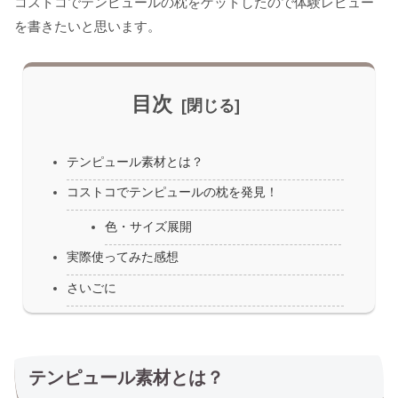
コストコでテンピュールの枕をゲットしたので体験レビュー
を書きたいと思います。
目次
テンピュール素材とは？
コストコでテンピュールの枕を発見！
色・サイズ展開
実際使ってみた感想
さいごに
テンピュール素材とは？