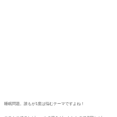
睡眠問題。誰もが1度は悩むテーマですよね！