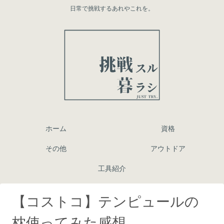
日常で挑戦するあれやこれを。
ホーム
資格
その他
アウトドア
工具紹介
【コストコ】テンピュールの
枕使ってみた感想