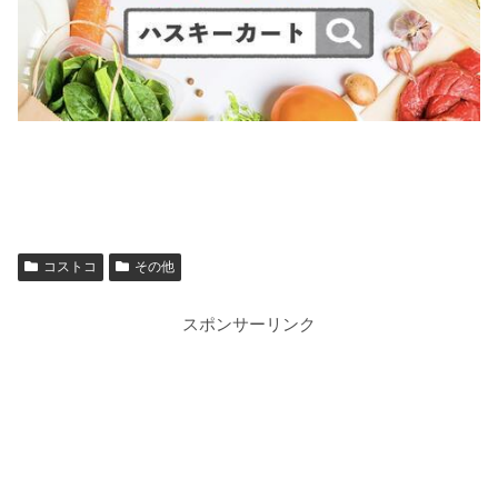
コストコ
その他
スポンサーリンク