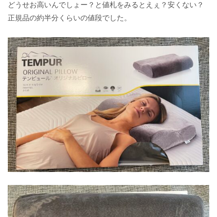
どうせお高いんでしょー？と値札をみるとえぇ？安くない？
正規品の約半分くらいの値段でした。