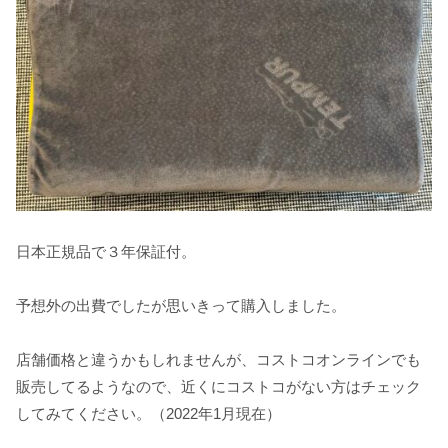
日本正規品で３年保証付。
予想外の出費でしたが思いきって購入しました。
店舗価格と違うかもしれませんが、コストコオンラインでも
販売してるようなので、近くにコストコがない方はチェック
してみてください。（2022年1月現在）