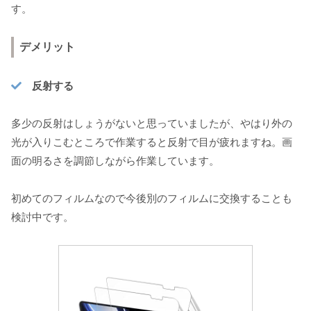
す。
デメリット
反射する
多少の反射はしょうがないと思っていましたが、やはり外の
光が入りこむところで作業すると反射で目が疲れますね。画
面の明るさを調節しながら作業しています。
初めてのフィルムなので今後別のフィルムに交換することも
検討中です。