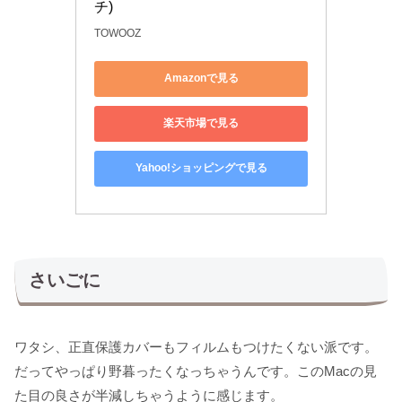
チ)
TOWOOZ
Amazonで見る
楽天市場で見る
Yahoo!ショッピングで見る
さいごに
ワタシ、正直保護カバーもフィルムもつけたくない派です。
だってやっぱり野暮ったくなっちゃうんです。このMacの見
た目の良さが半減しちゃうように感じます。