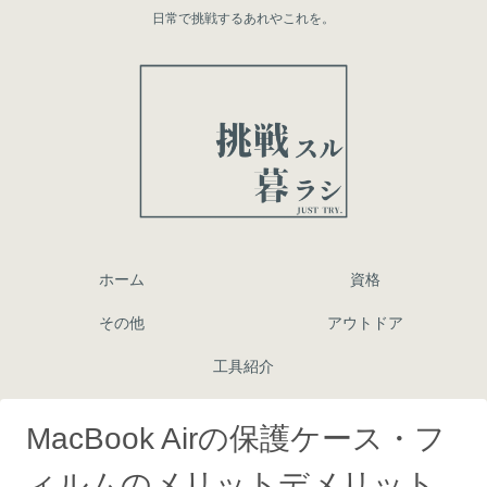
日常で挑戦するあれやこれを。
ホーム
資格
その他
アウトドア
工具紹介
MacBook Airの保護ケース・フ
ィルムのメリットデメリット