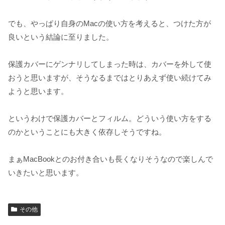
でも、やっぱり自身のMacの使い方を考えると、つけた方が
良いという結論に至りました。
保護カバーにゲンナリしてしまった時は、カバーを外して使
おうと思いますが、そうなるまではとりあえず使い続けてみ
ようと思います。
というわけで保護カバーとフィルム。どういう使い方をする
のかということにも大きく依存しそうですね。
まぁMacBookとのお付き合いも長くなりそうなので楽しんで
いきたいと思います。
その他