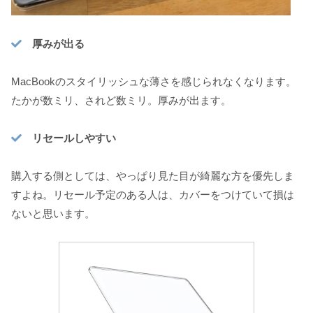
厚みが出る
MacBookのスタイリッシュな薄さを感じられなくなります。
たかが数ミリ、されど数ミリ。厚みが出ます。
リセールしやすい
購入する側としては、やっぱり見た目が綺麗な方を優先しま
すよね。リセール予定のある人は、カバーをつけていて損は
ないと思います。