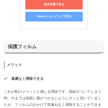
楽天市場で見る
Yahoo!ショッピングで見る
保護フィルム
メリット
遠慮なく掃除できる
これが私のメリットと感じる理由です。指紋がついてしまう
時、今までは画面に傷がつかないようにそっと拭いていまし
たが、フィルムのおかげで気兼ねなく掃除することができま