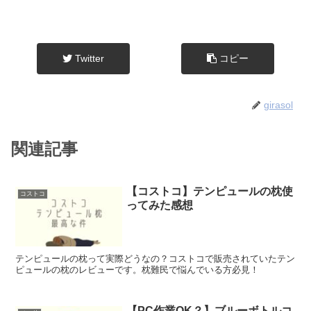
Twitter
コピー
girasol
関連記事
【コストコ】テンピュールの枕使
コストコ
ってみた感想
テンピュールの枕って実際どうなの？コストコで販売されていたテン
ピュールの枕のレビューです。枕難民で悩んでいる方必見！
【PC作業OK？】ブルーボトルコ