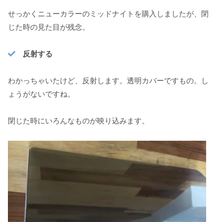
せっかくニューカラーのミッドナイトを購入しましたが、閉
じた時の見た目が残念。
反射する
わかっちゃいたけど、反射します。透明カバーですもの。し
ょうがないですね。
閉じた時にいろんなものが映り込みます。