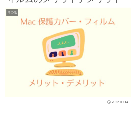
その他
2022.09.14