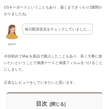
USキーボードということもあり，届くまできっちり2週間か
かりましたね。
毎日配送状況をチェックしていました…
girasol
今回初めてMacを新品で購入したこともあり、長く大事に使
いたいということで保護ケースと保護フィルムをつけること
にしました。
正直なレビューをしていきたいと思います。
目次