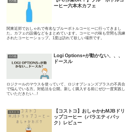
その他
ーヒー六本木カフェ
関東近郊でおしゃれで有名なブルーボトルコーヒーに行ってきまし
た。カフェの設備などをまとめています。コーヒーの味も空間も洗練
されたコーヒーショップ。1度は訪れて欲しい場所です。
Logi Options+が動かない、、、
その他
ドースル
ロジクールのマウスを使っていて、ロジオプションズプラスの不具合
で悩んでいる方。対処法を公開。新しく購入する前にぜひ一度実践し
ていただきたい...!
【コストコ】おしゃかわMJBドリ
コストコ
ップコーヒー（バラエティパッ
ク）レビュー