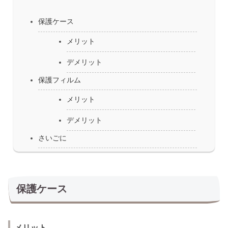
保護ケース
メリット
デメリット
保護フィルム
メリット
デメリット
さいごに
保護ケース
メリット