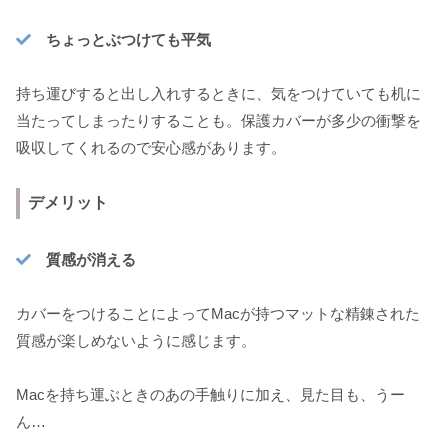
ちょっとぶつけても平気
持ち運びすると出し入れするときに、気をつけていても机に
当たってしまったりすることも。保護カバーが多少の衝撃を
吸収してくれるので安心感があります。
デメリット
質感が消える
カバーをつけることによってMacが持つマットな精錬された
質感が楽しめないように感じます。
Macを持ち運ぶときのあの手触りに加え、見た目も、うー
ん…